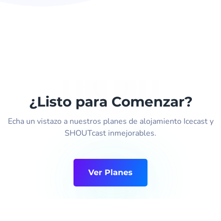
¿Listo para Comenzar?
Echa un vistazo a nuestros planes de alojamiento Icecast y
SHOUTcast inmejorables.
Ver Planes