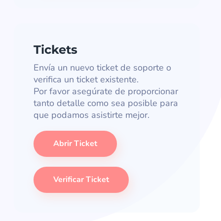
Tickets
Envía un nuevo ticket de soporte o
verifica un ticket existente.
Por favor asegúrate de proporcionar
tanto detalle como sea posible para
que podamos asistirte mejor.
Abrir Ticket
Verificar Ticket