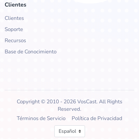
Clientes
Clientes
Soporte
Recursos
Base de Conocimiento
Copyright © 2010 - 2026 VosCast. All Rights
Reserved.
Términos de Servicio
Política de Privacidad
Idioma