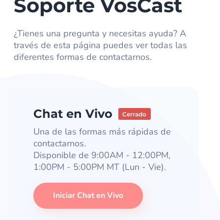
Soporte VosCast
¿Tienes una pregunta y necesitas ayuda? A
través de esta página puedes ver todas las
diferentes formas de contactarnos.
Chat en Vivo
Cerrado
Una de las formas más rápidas de
contactarnos.
Disponible de 9:00AM - 12:00PM,
1:00PM - 5:00PM MT (Lun - Vie).
Iniciar Chat en Vivo