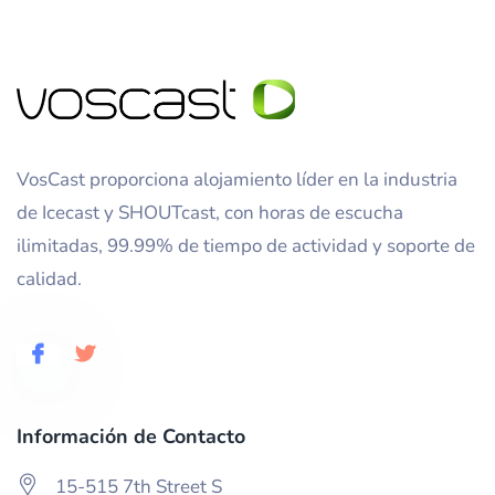
VosCast proporciona alojamiento líder en la industria
de Icecast y SHOUTcast, con horas de escucha
ilimitadas, 99.99% de tiempo de actividad y soporte de
calidad.
Información de Contacto
15-515 7th Street S